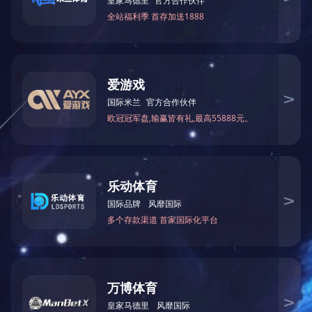
直流有刷系列-PRD0C
查看更多