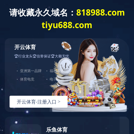
环保公示文件
信息公开-4LZ-0.7(G4).pdf
信息公开-4LZ-1.0A(G4).pdf
信息公开-4LZ-1.5(G4).pdf
瑜欣平瑞第二次公示.pdf