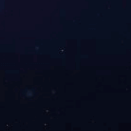
快速导航
关于我们
发展历史
项目案例
解决方案
联系我们
热门产品
通机动力类
发电机
mksports官方网站-MK体育(中国)
锂电储能类
联系我们
电话: 023-65828790