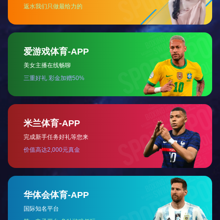
制造
您说我火眼金睛其实我是走心。
设计
没有完美的方案只有更好的方案。