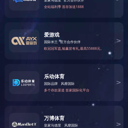
质量
质量是自尊和颜面，客户很在乎，我们更在意。