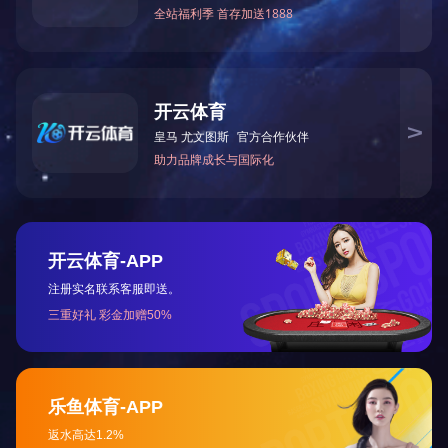
查看更多
重庆瑜欣平瑞拥有工程、制造和销售能力。
成为卓越的智能控制系统解决方案供应商