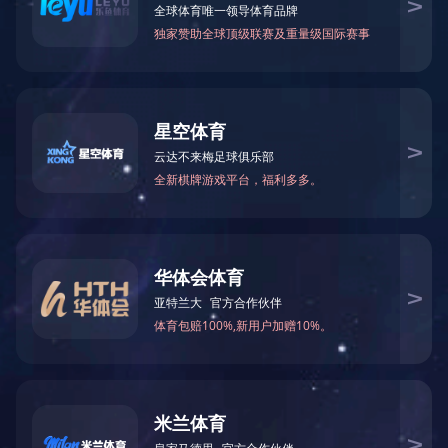
转向系列-PRE02
产品特点
相关产品